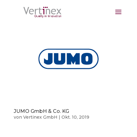
JUMO GmbH & Co. KG
von
Vertinex GmbH
|
Okt. 10, 2019