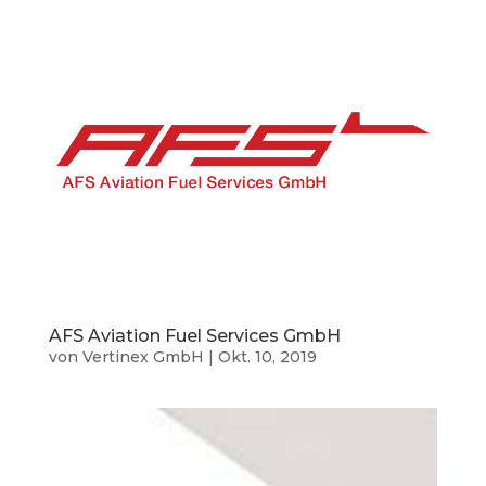
AFS Aviation Fuel Services GmbH
von
Vertinex GmbH
|
Okt. 10, 2019