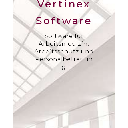
Vertinex
Software
Software für
Arbeitsmedizin,
Arbeitsschutz und
Personalbetreuun
g