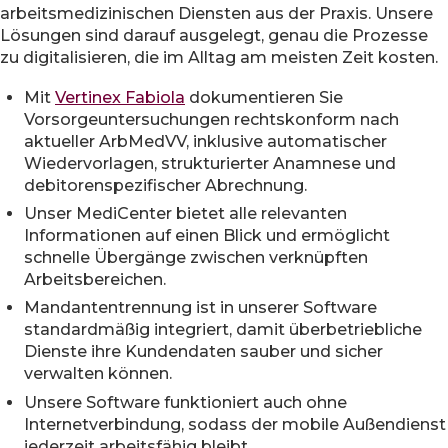
arbeitsmedizinischen Diensten aus der Praxis. Unsere
Lösungen sind darauf ausgelegt, genau die Prozesse
zu digitalisieren, die im Alltag am meisten Zeit kosten.
Mit
Vertinex Fabiola
dokumentieren Sie
Vorsorgeuntersuchungen rechtskonform nach
aktueller ArbMedVV, inklusive automatischer
Wiedervorlagen, strukturierter Anamnese und
debitorenspezifischer Abrechnung.
Unser MediCenter bietet alle relevanten
Informationen auf einen Blick und ermöglicht
schnelle Übergänge zwischen verknüpften
Arbeitsbereichen.
Mandantentrennung ist in unserer Software
standardmäßig integriert, damit überbetriebliche
Dienste ihre Kundendaten sauber und sicher
verwalten können.
Unsere Software funktioniert auch ohne
Internetverbindung, sodass der mobile Außendienst
jederzeit arbeitsfähig bleibt.