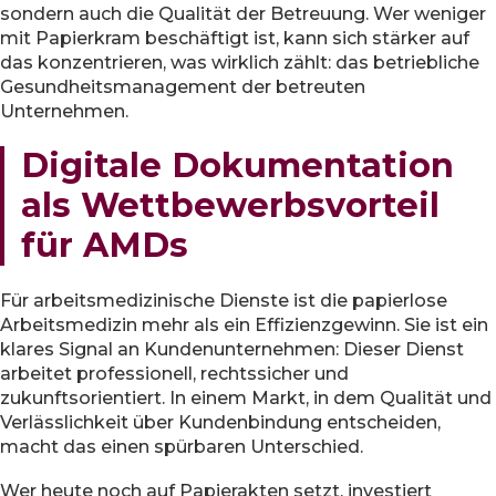
sondern auch die Qualität der Betreuung. Wer weniger
mit Papierkram beschäftigt ist, kann sich stärker auf
das konzentrieren, was wirklich zählt: das betriebliche
Gesundheitsmanagement der betreuten
Unternehmen.
Digitale Dokumentation
als Wettbewerbsvorteil
für AMDs
Für arbeitsmedizinische Dienste ist die papierlose
Arbeitsmedizin mehr als ein Effizienzgewinn. Sie ist ein
klares Signal an Kundenunternehmen: Dieser Dienst
arbeitet professionell, rechtssicher und
zukunftsorientiert. In einem Markt, in dem Qualität und
Verlässlichkeit über Kundenbindung entscheiden,
macht das einen spürbaren Unterschied.
Wer heute noch auf Papierakten setzt, investiert