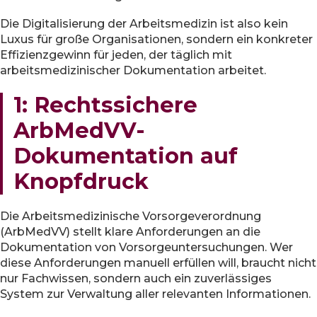
Die Digitalisierung der Arbeitsmedizin ist also kein
Luxus für große Organisationen, sondern ein konkreter
Effizienzgewinn für jeden, der täglich mit
arbeitsmedizinischer Dokumentation arbeitet.
1: Rechtssichere
ArbMedVV-
Dokumentation auf
Knopfdruck
Die Arbeitsmedizinische Vorsorgeverordnung
(ArbMedVV) stellt klare Anforderungen an die
Dokumentation von Vorsorgeuntersuchungen. Wer
diese Anforderungen manuell erfüllen will, braucht nicht
nur Fachwissen, sondern auch ein zuverlässiges
System zur Verwaltung aller relevanten Informationen.