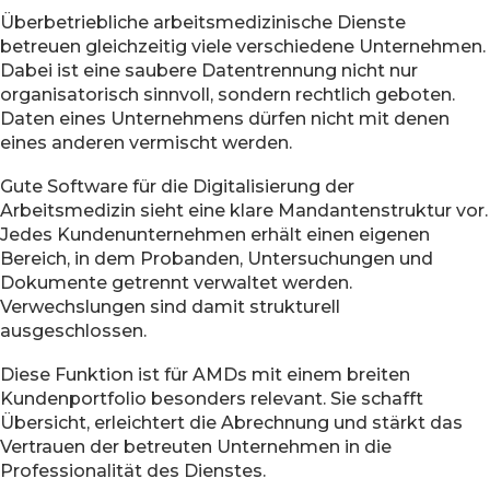
Überbetriebliche arbeitsmedizinische Dienste
betreuen gleichzeitig viele verschiedene Unternehmen.
Dabei ist eine saubere Datentrennung nicht nur
organisatorisch sinnvoll, sondern rechtlich geboten.
Daten eines Unternehmens dürfen nicht mit denen
eines anderen vermischt werden.
Gute Software für die Digitalisierung der
Arbeitsmedizin sieht eine klare Mandantenstruktur vor.
Jedes Kundenunternehmen erhält einen eigenen
Bereich, in dem Probanden, Untersuchungen und
Dokumente getrennt verwaltet werden.
Verwechslungen sind damit strukturell
ausgeschlossen.
Diese Funktion ist für AMDs mit einem breiten
Kundenportfolio besonders relevant. Sie schafft
Übersicht, erleichtert die Abrechnung und stärkt das
Vertrauen der betreuten Unternehmen in die
Professionalität des Dienstes.