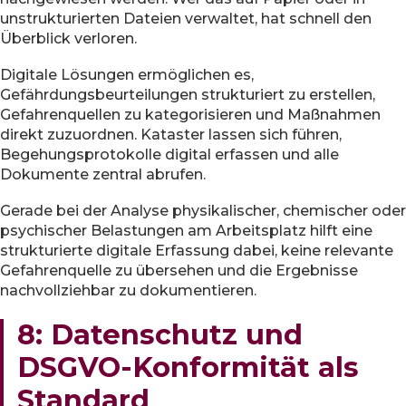
unstrukturierten Dateien verwaltet, hat schnell den
Überblick verloren.
Digitale Lösungen ermöglichen es,
Gefährdungsbeurteilungen strukturiert zu erstellen,
Gefahrenquellen zu kategorisieren und Maßnahmen
direkt zuzuordnen. Kataster lassen sich führen,
Begehungsprotokolle digital erfassen und alle
Dokumente zentral abrufen.
Gerade bei der Analyse physikalischer, chemischer oder
psychischer Belastungen am Arbeitsplatz hilft eine
strukturierte digitale Erfassung dabei, keine relevante
Gefahrenquelle zu übersehen und die Ergebnisse
nachvollziehbar zu dokumentieren.
8: Datenschutz und
DSGVO-Konformität als
Standard