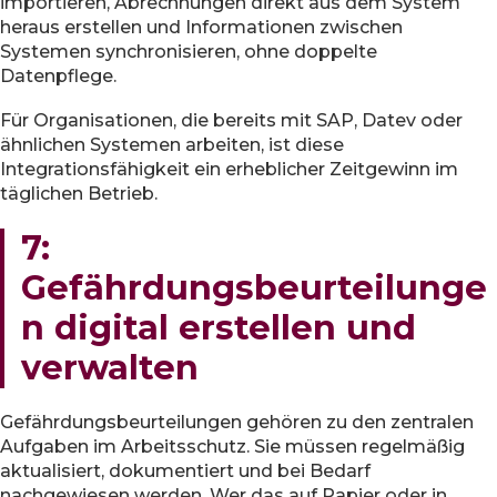
importieren, Abrechnungen direkt aus dem System
heraus erstellen und Informationen zwischen
Systemen synchronisieren, ohne doppelte
Datenpflege.
Für Organisationen, die bereits mit SAP, Datev oder
ähnlichen Systemen arbeiten, ist diese
Integrationsfähigkeit ein erheblicher Zeitgewinn im
täglichen Betrieb.
7:
Gefährdungsbeurteilunge
n digital erstellen und
verwalten
Gefährdungsbeurteilungen gehören zu den zentralen
Aufgaben im Arbeitsschutz. Sie müssen regelmäßig
aktualisiert, dokumentiert und bei Bedarf
nachgewiesen werden. Wer das auf Papier oder in