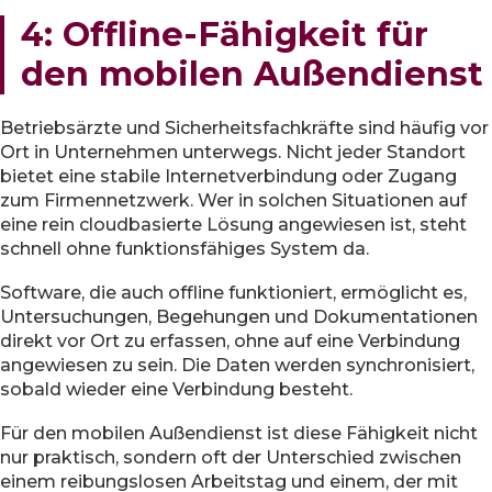
4: Offline-Fähigkeit für
den mobilen Außendienst
Betriebsärzte und Sicherheitsfachkräfte sind häufig vor
Ort in Unternehmen unterwegs. Nicht jeder Standort
bietet eine stabile Internetverbindung oder Zugang
zum Firmennetzwerk. Wer in solchen Situationen auf
eine rein cloudbasierte Lösung angewiesen ist, steht
schnell ohne funktionsfähiges System da.
Software, die auch offline funktioniert, ermöglicht es,
Untersuchungen, Begehungen und Dokumentationen
direkt vor Ort zu erfassen, ohne auf eine Verbindung
angewiesen zu sein. Die Daten werden synchronisiert,
sobald wieder eine Verbindung besteht.
Für den mobilen Außendienst ist diese Fähigkeit nicht
nur praktisch, sondern oft der Unterschied zwischen
einem reibungslosen Arbeitstag und einem, der mit