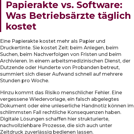
Papierakte vs. Software:
Was Betriebsärzte täglich
kostet
Eine Papierakte kostet mehr als Papier und
Druckertinte. Sie kostet Zeit: beim Anlegen, beim
Suchen, beim Nachverfolgen von Fristen und beim
Archivieren. In einem arbeitsmedizinischen Dienst, der
Dutzende oder Hunderte von Probanden betreut,
summiert sich dieser Aufwand schnell auf mehrere
Stunden pro Woche.
Hinzu kommt das Risiko menschlicher Fehler. Eine
vergessene Wiedervorlage, ein falsch abgelegtes
Dokument oder eine unleserliche Handnotiz können im
schlimmsten Fall rechtliche Konsequenzen haben.
Digitale Lösungen schaffen hier strukturierte,
nachvollziehbare Prozesse, die sich auch unter
Zeitdruck zuverlässig bedienen lassen.