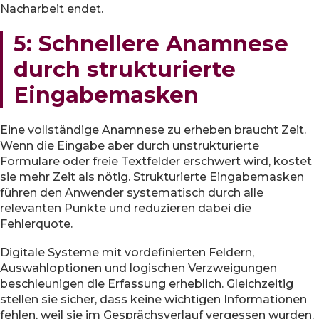
Nacharbeit endet.
5: Schnellere Anamnese
durch strukturierte
Eingabemasken
Eine vollständige Anamnese zu erheben braucht Zeit.
Wenn die Eingabe aber durch unstrukturierte
Formulare oder freie Textfelder erschwert wird, kostet
sie mehr Zeit als nötig. Strukturierte Eingabemasken
führen den Anwender systematisch durch alle
relevanten Punkte und reduzieren dabei die
Fehlerquote.
Digitale Systeme mit vordefinierten Feldern,
Auswahloptionen und logischen Verzweigungen
beschleunigen die Erfassung erheblich. Gleichzeitig
stellen sie sicher, dass keine wichtigen Informationen
fehlen, weil sie im Gesprächsverlauf vergessen wurden.