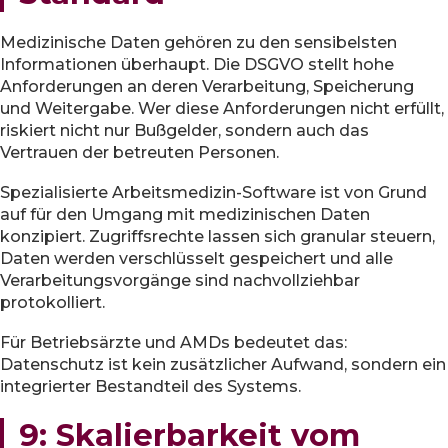
Medizinische Daten gehören zu den sensibelsten
Informationen überhaupt. Die DSGVO stellt hohe
Anforderungen an deren Verarbeitung, Speicherung
und Weitergabe. Wer diese Anforderungen nicht erfüllt,
riskiert nicht nur Bußgelder, sondern auch das
Vertrauen der betreuten Personen.
Spezialisierte Arbeitsmedizin-Software ist von Grund
auf für den Umgang mit medizinischen Daten
konzipiert. Zugriffsrechte lassen sich granular steuern,
Daten werden verschlüsselt gespeichert und alle
Verarbeitungsvorgänge sind nachvollziehbar
protokolliert.
Für Betriebsärzte und AMDs bedeutet das:
Datenschutz ist kein zusätzlicher Aufwand, sondern ein
integrierter Bestandteil des Systems.
9: Skalierbarkeit vom