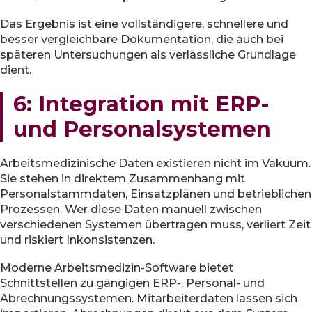
Das Ergebnis ist eine vollständigere, schnellere und
besser vergleichbare Dokumentation, die auch bei
späteren Untersuchungen als verlässliche Grundlage
dient.
6: Integration mit ERP-
und Personalsystemen
Arbeitsmedizinische Daten existieren nicht im Vakuum.
Sie stehen in direktem Zusammenhang mit
Personalstammdaten, Einsatzplänen und betrieblichen
Prozessen. Wer diese Daten manuell zwischen
verschiedenen Systemen übertragen muss, verliert Zeit
und riskiert Inkonsistenzen.
Moderne Arbeitsmedizin-Software bietet
Schnittstellen zu gängigen ERP-, Personal- und
Abrechnungssystemen. Mitarbeiterdaten lassen sich