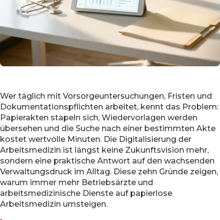
Wer täglich mit Vorsorgeuntersuchungen, Fristen und
Dokumentationspflichten arbeitet, kennt das Problem:
Papierakten stapeln sich, Wiedervorlagen werden
übersehen und die Suche nach einer bestimmten Akte
kostet wertvolle Minuten. Die Digitalisierung der
Arbeitsmedizin ist längst keine Zukunftsvision mehr,
sondern eine praktische Antwort auf den wachsenden
Verwaltungsdruck im Alltag. Diese zehn Gründe zeigen,
warum immer mehr Betriebsärzte und
arbeitsmedizinische Dienste auf papierlose
Arbeitsmedizin umsteigen.