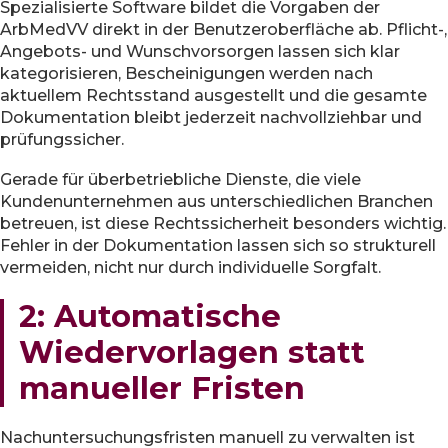
Spezialisierte Software bildet die Vorgaben der
ArbMedVV direkt in der Benutzeroberfläche ab. Pflicht-,
Angebots- und Wunschvorsorgen lassen sich klar
kategorisieren, Bescheinigungen werden nach
aktuellem Rechtsstand ausgestellt und die gesamte
Dokumentation bleibt jederzeit nachvollziehbar und
prüfungssicher.
Gerade für überbetriebliche Dienste, die viele
Kundenunternehmen aus unterschiedlichen Branchen
betreuen, ist diese Rechtssicherheit besonders wichtig.
Fehler in der Dokumentation lassen sich so strukturell
vermeiden, nicht nur durch individuelle Sorgfalt.
2: Automatische
Wiedervorlagen statt
manueller Fristen
Nachuntersuchungsfristen manuell zu verwalten ist