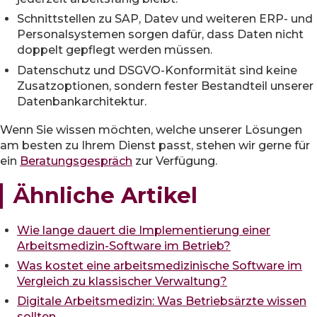
Schnittstellen zu SAP, Datev und weiteren ERP- und
Personalsystemen sorgen dafür, dass Daten nicht
doppelt gepflegt werden müssen.
Datenschutz und DSGVO-Konformität sind keine
Zusatzoptionen, sondern fester Bestandteil unserer
Datenbankarchitektur.
Wenn Sie wissen möchten, welche unserer Lösungen
am besten zu Ihrem Dienst passt, stehen wir gerne für
ein
Beratungsgespräch
zur Verfügung.
Ähnliche Artikel
Wie lange dauert die Implementierung einer
Arbeitsmedizin-Software im Betrieb?
Was kostet eine arbeitsmedizinische Software im
Vergleich zu klassischer Verwaltung?
Digitale Arbeitsmedizin: Was Betriebsärzte wissen
sollten