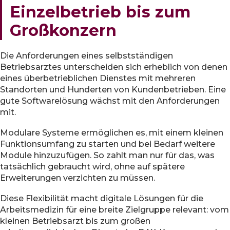
Einzelbetrieb bis zum
Großkonzern
Die Anforderungen eines selbstständigen
Betriebsarztes unterscheiden sich erheblich von denen
eines überbetrieblichen Dienstes mit mehreren
Standorten und Hunderten von Kundenbetrieben. Eine
gute Softwarelösung wächst mit den Anforderungen
mit.
Modulare Systeme ermöglichen es, mit einem kleinen
Funktionsumfang zu starten und bei Bedarf weitere
Module hinzuzufügen. So zahlt man nur für das, was
tatsächlich gebraucht wird, ohne auf spätere
Erweiterungen verzichten zu müssen.
Diese Flexibilität macht digitale Lösungen für die
Arbeitsmedizin für eine breite Zielgruppe relevant: vom
kleinen Betriebsarzt bis zum großen