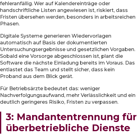
fehleranfällig. Wer auf Kalendereinträge oder
handschriftliche Listen angewiesen ist, riskiert, dass
Fristen übersehen werden, besonders in arbeitsreichen
Phasen.
Digitale Systeme generieren Wiedervorlagen
automatisch auf Basis der dokumentierten
Untersuchungsergebnisse und gesetzlichen Vorgaben.
Sobald eine Vorsorge abgeschlossen ist, plant die
Software die nächste Einladung bereits im Voraus. Das
entlastet das Team und stellt sicher, dass kein
Proband aus dem Blick gerät.
Für Betriebsärzte bedeutet das: weniger
Nachverfolgungsaufwand, mehr Verlässlichkeit und ein
deutlich geringeres Risiko, Fristen zu verpassen.
3: Mandantentrennung für
überbetriebliche Dienste