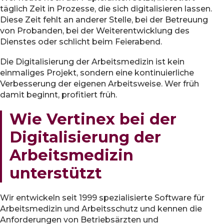
täglich Zeit in Prozesse, die sich digitalisieren lassen.
Diese Zeit fehlt an anderer Stelle, bei der Betreuung
von Probanden, bei der Weiterentwicklung des
Dienstes oder schlicht beim Feierabend.
Die Digitalisierung der Arbeitsmedizin ist kein
einmaliges Projekt, sondern eine kontinuierliche
Verbesserung der eigenen Arbeitsweise. Wer früh
damit beginnt, profitiert früh.
Wie Vertinex bei der
Digitalisierung der
Arbeitsmedizin
unterstützt
Wir entwickeln seit 1999 spezialisierte Software für
Arbeitsmedizin und Arbeitsschutz und kennen die
Anforderungen von Betriebsärzten und