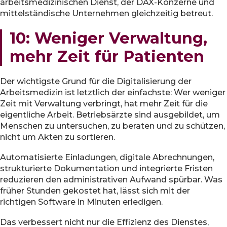
arbeitsmedizinischen Dienst, der DAX-Konzerne und
mittelständische Unternehmen gleichzeitig betreut.
10: Weniger Verwaltung,
mehr Zeit für Patienten
Der wichtigste Grund für die Digitalisierung der
Arbeitsmedizin ist letztlich der einfachste: Wer weniger
Zeit mit Verwaltung verbringt, hat mehr Zeit für die
eigentliche Arbeit. Betriebsärzte sind ausgebildet, um
Menschen zu untersuchen, zu beraten und zu schützen,
nicht um Akten zu sortieren.
Automatisierte Einladungen, digitale Abrechnungen,
strukturierte Dokumentation und integrierte Fristen
reduzieren den administrativen Aufwand spürbar. Was
früher Stunden gekostet hat, lässt sich mit der
richtigen Software in Minuten erledigen.
Das verbessert nicht nur die Effizienz des Dienstes,