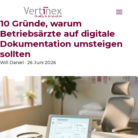
10 Gründe, warum
Betriebsärzte auf digitale
Dokumentation umsteigen
sollten
Will Daniel
·
26 Juni 2026