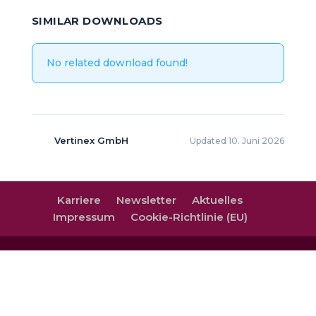
SIMILAR DOWNLOADS
No related download found!
Vertinex GmbH
Updated 10. Juni 2026
Karriere
Newsletter
Aktuelles
Impressum
Cookie-Richtlinie (EU)