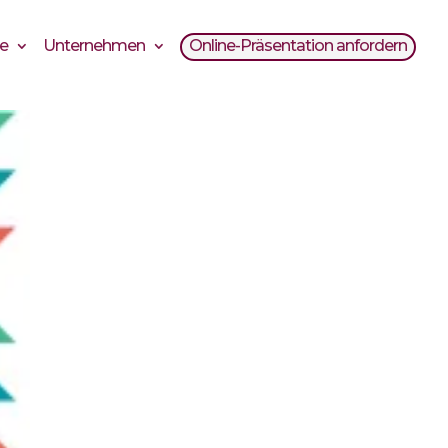
ce
Unternehmen
Online-Präsentation anfordern