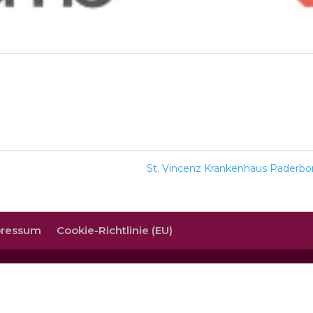
St. Vincenz Krankenhaus Paderb
pressum
Cookie-Richtlinie (EU)