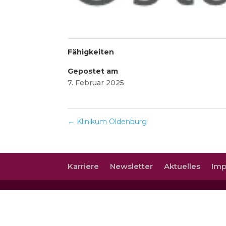
Fähigkeiten
Gepostet am
7. Februar 2025
←
Klinikum Oldenburg
Karriere
Newsletter
Aktuelles
Im