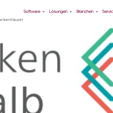
Software
Lösungen
Branchen
Servi
ankenhäuser