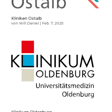
Kliniken Ostalb
von
Will Daniel
|
Feb. 7, 2025