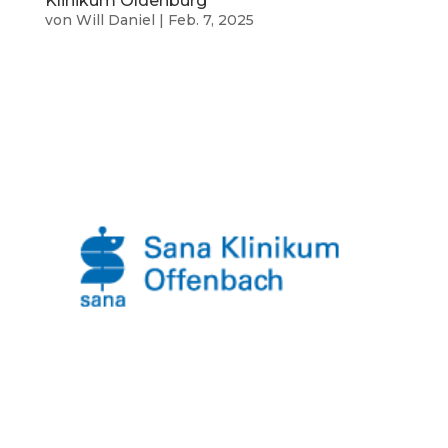
Klinikum Oldenburg
von
Will Daniel
|
Feb. 7, 2025