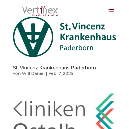
St. Vincenz Krankenhaus Paderborn
von
Will Daniel
|
Feb. 7, 2025