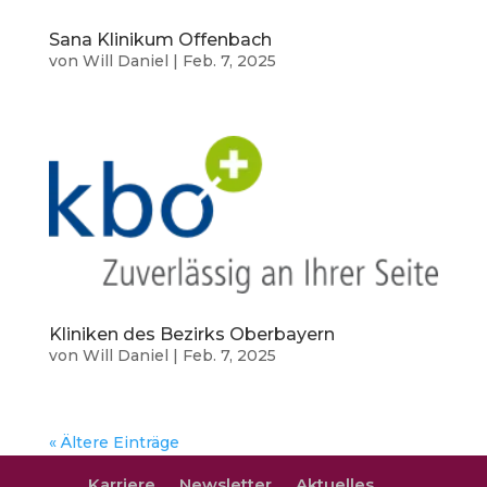
Sana Klinikum Offenbach
von
Will Daniel
|
Feb. 7, 2025
Kliniken des Bezirks Oberbayern
von
Will Daniel
|
Feb. 7, 2025
« Ältere Einträge
Karriere
Newsletter
Aktuelles