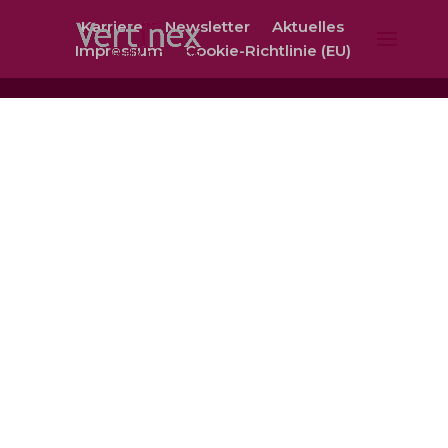
Karriere
Newsletter
Aktuelles
Impressum
Cookie-Richtlinie (EU)