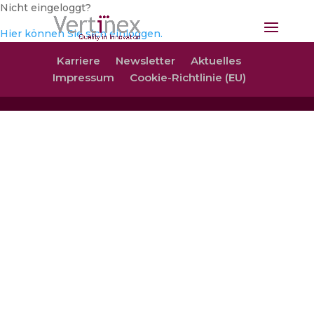
Nicht eingeloggt?
Hier können Sie sich einloggen.
Karriere
Newsletter
Aktuelles
Impressum
Cookie-Richtlinie (EU)