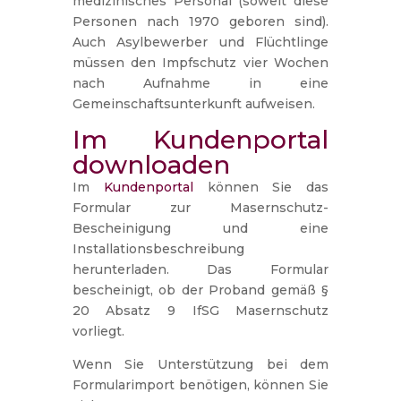
medizinisches Personal (soweit diese
Personen nach 1970 geboren sind).
Auch Asylbewerber und Flüchtlinge
müssen den Impfschutz vier Wochen
nach Aufnahme in eine
Gemeinschaftsunterkunft aufweisen.
Im Kundenportal
downloaden
Im
Kundenportal
können Sie das
Formular zur Masernschutz-
Bescheinigung und eine
Installationsbeschreibung
herunterladen. Das Formular
bescheinigt, ob der Proband gemäß §
20 Absatz 9 IfSG Masernschutz
vorliegt.
Wenn Sie Unterstützung bei dem
Formularimport benötigen, können Sie