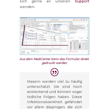
sich gerne an unseren
Support
wenden.
Aus dem MediCenter kann das Formular direkt
gedruckt werden
Masern werden viel zu häufig
unterschätzt. Sie sind hoch
ansteckend und können sogar
tödliche Folgen haben. Diese
Infektionskrankheit gefährdet
vor allem diejenigen, die sich