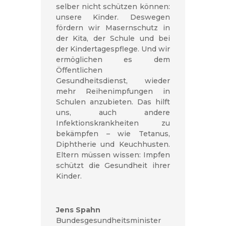
selber nicht schützen können:
unsere Kinder. Deswegen
fördern wir Masernschutz in
der Kita, der Schule und bei
der Kindertagespflege. Und wir
ermöglichen es dem
Öffentlichen
Gesundheitsdienst, wieder
mehr Reihenimpfungen in
Schulen anzubieten. Das hilft
uns, auch andere
Infektionskrankheiten zu
bekämpfen – wie Tetanus,
Diphtherie und Keuchhusten.
Eltern müssen wissen: Impfen
schützt die Gesundheit ihrer
Kinder.
Jens Spahn
Bundesgesundheitsminister