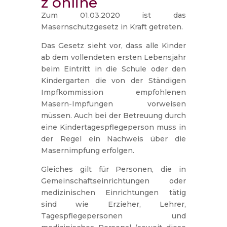
z online
Zum 01.03.2020 ist das
Masernschutzgesetz in Kraft getreten.
Das Gesetz sieht vor, dass alle Kinder
ab dem vollendeten ersten Lebensjahr
beim Eintritt in die Schule oder den
Kindergarten die von der Ständigen
Impfkommission empfohlenen
Masern-Impfungen vorweisen
müssen. Auch bei der Betreuung durch
eine Kindertagespflegeperson muss in
der Regel ein Nachweis über die
Masernimpfung erfolgen.
Gleiches gilt für Personen, die in
Gemeinschaftseinrichtungen oder
medizinischen Einrichtungen tätig
sind wie Erzieher, Lehrer,
Tagespflegepersonen und