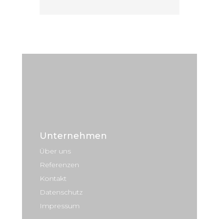
Unternehmen
Über uns
Referenzen
Kontakt
Datenschutz
Impressum